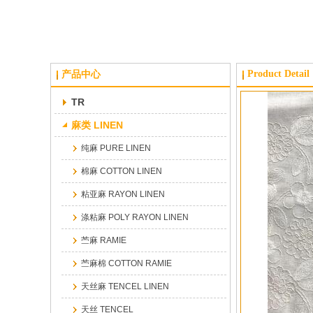
Product Detail
产品中心
TR
麻类 LINEN
纯麻 PURE LINEN
棉麻 COTTON LINEN
粘亚麻 RAYON LINEN
涤粘麻 POLY RAYON LINEN
苎麻 RAMIE
苎麻棉 COTTON RAMIE
天丝麻 TENCEL LINEN
天丝 TENCEL