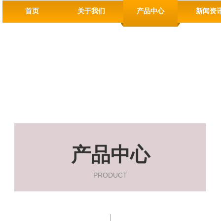
首页
关于我们
产品中心
新闻资
产品中心
PRODUCT