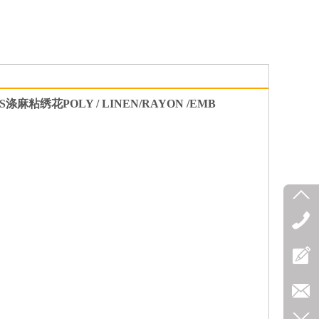
x10S涤麻粘绣花POLY / LINEN/RAYON /EMB