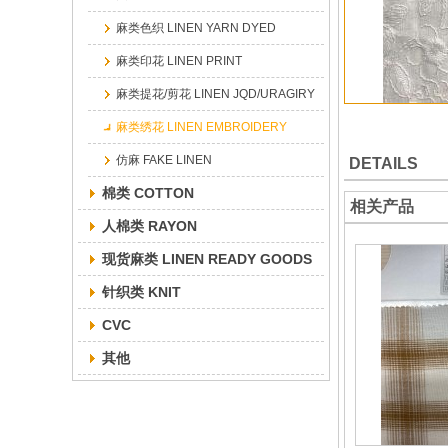
麻类色织 LINEN YARN DYED
麻类印花 LINEN PRINT
麻类提花/剪花 LINEN JQD/URAGIRY
麻类绣花 LINEN EMBROIDERY
仿麻 FAKE LINEN
DETAILS
棉类 COTTON
相关产品
人棉类 RAYON
现货麻类 LINEN READY GOODS
针织类 KNIT
CVC
其他