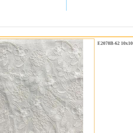
E2078B-62 10