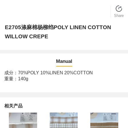
Share
E2705涤麻棉杨柳绉POLY LINEN COTTON
WILLOW CREPE
Manual
成分：70%POLY 10%LINEN 20%COTTON
重量：140g
相关产品