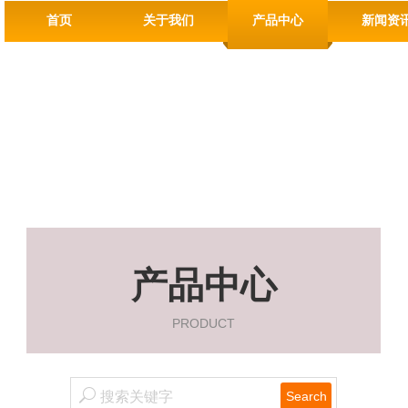
首页
关于我们
产品中心
新闻资
产品中心
PRODUCT
Search