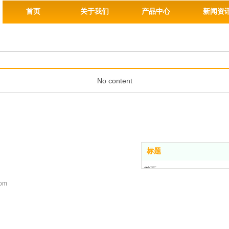
首页
关于我们
产品中心
新闻资
No content
标题
首页
关于我们
com
产品中心
新闻资讯
联系我们