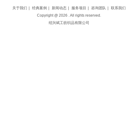
关于我们
|
经典案例
|
新闻动态
|
服务项目
|
咨询团队
|
联系我们
Copyright @
2026
. All rights reserved.
绍兴斌工纺织品有限公司