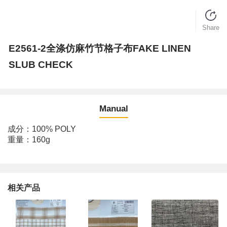
Share
E2561-2全涤仿麻竹节格子布FAKE LINEN
SLUB CHECK
Manual
成分：100% POLY
重量：160g
相关产品