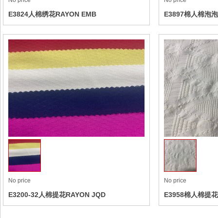
E3824人棉绣花RAYON EMB
E3897棉人棉泡泡布
BUBBLE
Collect
No price
No price
E3200-32人棉提花RAYON JQD
E3958棉人棉提花C