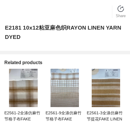
Share
E2181 10x12粘亚麻色织RAYON LINEN YARN
DYED
Related products
E2561-2全涤仿麻竹
E2561-9全涤仿麻竹
E2561-3全涤仿麻竹
节格子布FAKE
节格子布FAKE
节提花FAKE LINEN
LINEN SLUB
LINEN SLUB
SLUB JQD