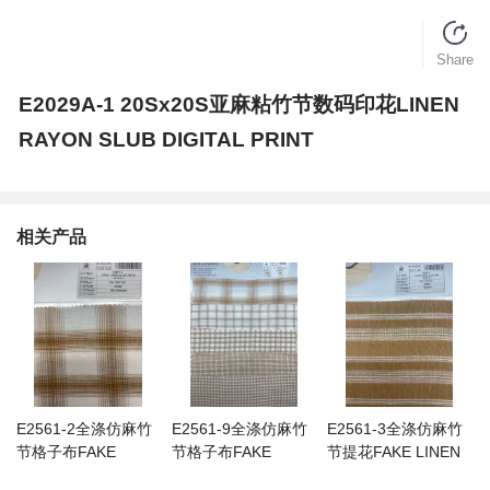
Share
E2029A-1 20Sx20S亚麻粘竹节数码印花LINEN
RAYON SLUB DIGITAL PRINT
相关产品
E2561-2全涤仿麻竹
E2561-9全涤仿麻竹
E2561-3全涤仿麻竹
节格子布FAKE
节格子布FAKE
节提花FAKE LINEN
LINEN SLUB
LINEN SLUB
SLUB JQD