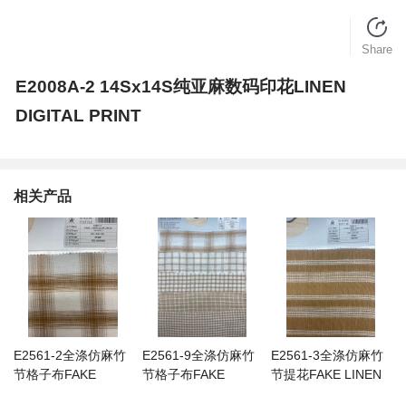
Share
E2008A-2 14Sx14S纯亚麻数码印花LINEN
DIGITAL PRINT
相关产品
E2561-2全涤仿麻竹
E2561-9全涤仿麻竹
E2561-3全涤仿麻竹
节格子布FAKE
节格子布FAKE
节提花FAKE LINEN
LINEN SLUB
LINEN SLUB
SLUB JQD