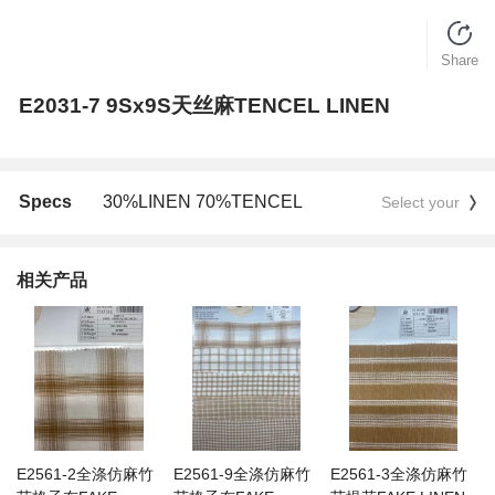
Share
E2031-7 9Sx9S天丝麻TENCEL LINEN
Specs
30%LINEN 70%TENCEL
Select your
相关产品
E2561-2全涤仿麻竹
E2561-9全涤仿麻竹
E2561-3全涤仿麻竹