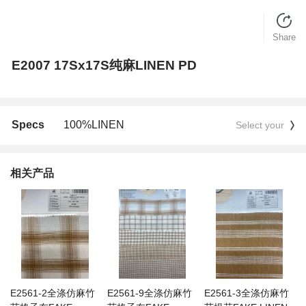
Share
E2007 17Sx17S纯麻LINEN PD
Specs
100%LINEN
Select your
相关产品
E2561-2全涤仿麻竹
E2561-9全涤仿麻竹
E2561-3全涤仿麻竹