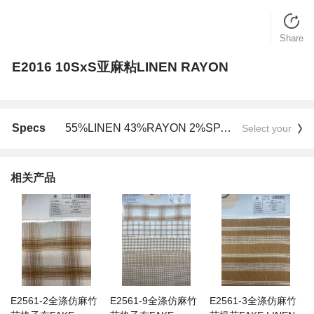
Share
E2016 10SxS亚麻粘LINEN RAYON
Specs
55%LINEN 43%RAYON 2%SPANDEX
Select your
相关产品
E2561-2全涤仿麻竹
E2561-9全涤仿麻竹
E2561-3全涤仿麻竹