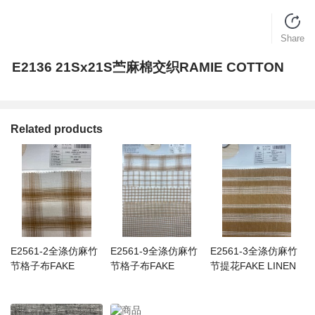
Share
E2136 21Sx21S苎麻棉交织RAMIE COTTON
Related products
E2561-2全涤仿麻竹
E2561-9全涤仿麻竹
E2561-3全涤仿麻竹
节格子布FAKE
节格子布FAKE
节提花FAKE LINEN
LINEN SLUB
LINEN SLUB
SLUB JQD
CHECK
CHECK