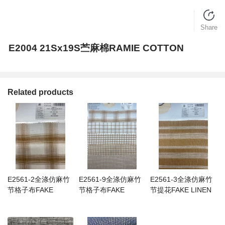
Share
E2004 21Sx19S苎麻棉RAMIE COTTON
Related products
E2561-2全涤仿麻竹
E2561-9全涤仿麻竹
E2561-3全涤仿麻竹
节格子布FAKE
节格子布FAKE
节提花FAKE LINEN
LINEN SLUB
LINEN SLUB
SLUB JQD
CHECK
CHECK