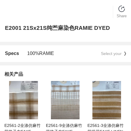
Share
E2001 21Sx21S纯苎麻染色RAMIE DYED
Specs
100%RAMIE
Select your
相关产品
E2561-2全涤仿麻竹
E2561-9全涤仿麻竹
E2561-3全涤仿麻竹