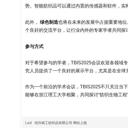
势。智能纺织品可以通过内置的传感器和软件，实
此外，
绿色制造
也将在未来的发展中占据重要地位。
个良好的交流平台，让行业内外的专家学者共同探
参与方式
对于希望参与的学者，TBIS2025会议欢迎各领域
究人员提供了一个良好的展示平台，尤其是在全球
作为一个前沿的学术会议，TBIS2025不只关
能够在浙江理工大学相聚，共同探讨“纺织生物工程
Last
绍兴斌工纺织品有限公司 网站上线