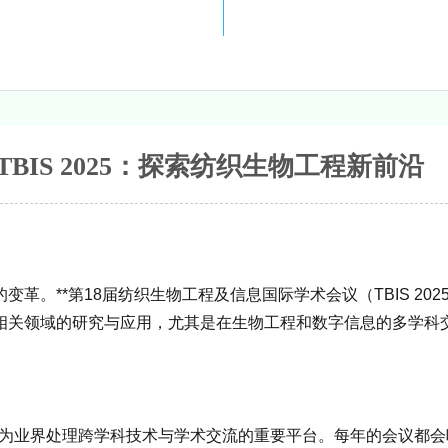
TBIS 2025：探索纺织生物工程新前沿
**第18届纺织生物工程及信息国际学术会议（TBIS 2025）
相关领域的研究与应用，尤其是在生物工程和数字信息的多学科
已成为业界处理跨学科技术与学术交流的重要平台。每年的会议都