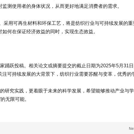
时监测使用者的身体状况，从而更好地满足消费者的需求。
采用可再生材料和环保工艺，将是纺织行业与可持续发展的重要结
讨如何在保证经济效益的同时，实现生态效益。
专家踊跃投稿。相关论文或摘要提交的截止日期为2025年5月31日
关注可持续发展的大背景下，纺织行业需要苏醒与变革，优秀的
注当下的研究实践，更着眼于未来的科学发展，希望能够推动产业与
”的无限可能。
Ne