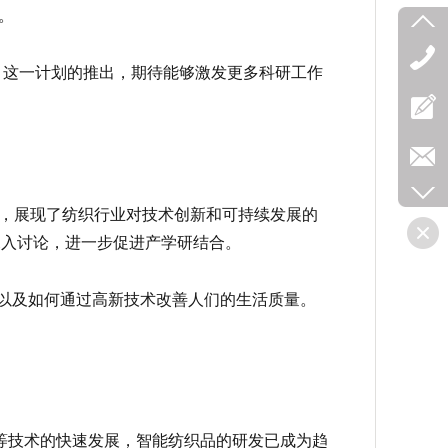
。
。这一计划的推出，期待能够激发更多科研工作
，展现了纺织行业对技术创新和可持续发展的
深入讨论，进一步促进产学研结合。
以及如何通过高新技术改善人们的生活质量。
等技术的快速发展，智能纺织品的研发已成为趋