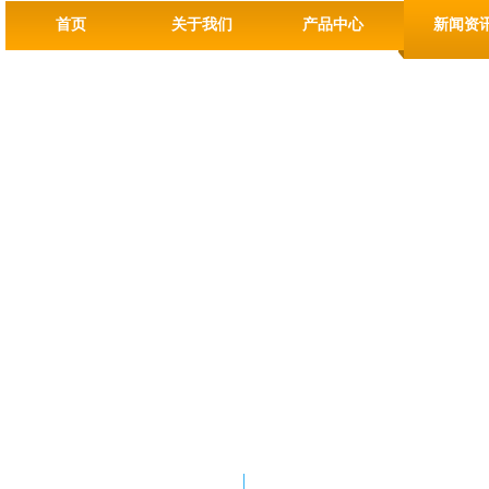
首页
关于我们
产品中心
新闻资