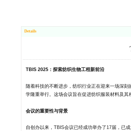
Details
TBIS 2025：探索纺织生物工程新前沿
随着科技的不断进步，纺织行业正在迎来一场深刻的变革。
学隆重举行。这场会议旨在促进纺织服装材料及其
会议的重要性与背景
自创办以来，TBIS会议已经成功举办了17届，